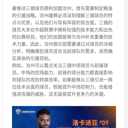
要推动三镇球员顺利加盟沧州，首先需要制定精准
的引援战略。沧州雄狮必须深刻理解三镇球员的特
点与优势，以及他们与现有阵容的契合度。三镇的
球员大多在中超联赛中拥有较强的技术能力和出色
的比赛经验，他们的加盟能够为沧州补充重要的技
术力量。因此，沧州俱乐部需要通过对球员的详细
分析，明确哪些球员适合当前球队的需求，进而确
定具体的引援目标。
例如，沧州可以重点关注三镇中场球员与前锋球
员。中场的控场能力、前锋的得分能力都直接影响
到球队的攻防转换效率。如果能够从三镇引进一两
位技术全面的球员，既能提升中场控制力，也能增
强进攻端的威胁，这无疑是提升竞争力的关键。