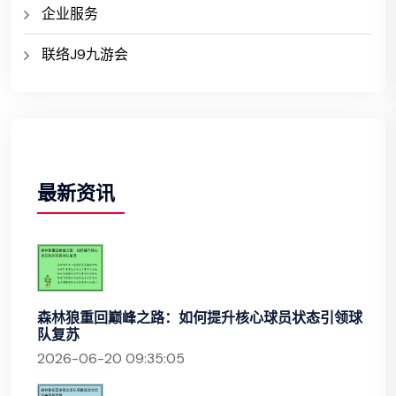
企业服务
联络J9九游会
最新资讯
森林狼重回巅峰之路：如何提升核心球员状态引领球
队复苏
2026-06-20 09:35:05