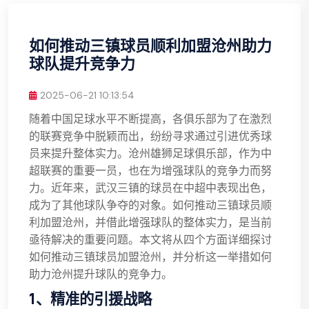
如何推动三镇球员顺利加盟沧州助力
球队提升竞争力
2025-06-21 10:13:54
随着中国足球水平不断提高，各俱乐部为了在激烈
的联赛竞争中脱颖而出，纷纷寻求通过引进优秀球
员来提升整体实力。沧州雄狮足球俱乐部，作为中
超联赛的重要一员，也在为增强球队的竞争力而努
力。近年来，武汉三镇的球员在中超中表现出色，
成为了其他球队争夺的对象。如何推动三镇球员顺
利加盟沧州，并借此增强球队的整体实力，是当前
亟待解决的重要问题。本文将从四个方面详细探讨
如何推动三镇球员加盟沧州，并分析这一举措如何
助力沧州提升球队的竞争力。
1、精准的引援战略