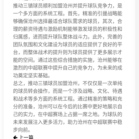
推动三镇球员顺利加盟沧州并提升球队竞争力，是
一个多方面的系统工程。首先，精准的引援战略能
够确保沧州选择最适合球队需求的球员，其次，合
理的薪资待遇与激励机制能够激发球员的积极性和
归属感，进而提升球队整体战斗力。此外，完善的
团队氛围和文化建设为球员的适应提供了良好的平
台，而整体战术的提升则为球员提供了更多展示才
能的空间。通过这些综合措施的实施，沧州能够在
激烈的中超联赛中提升自己的竞争力，为未来的成
功奠定坚实基础。
总之，推动三镇球员加盟沧州，不仅仅是一次单纯
的球员转会操作，而是一个涉及战略、文化、待遇
和战术等多方面的系统工程。通过精准的策略和充
分的准备，沧州可以在今后的比赛中更好地展示自
己的实力，在中超赛场上占据一席之地。为球队的
未来发展注入更多活力，助力沧州在中超联赛中稳
步向前。
上一篇