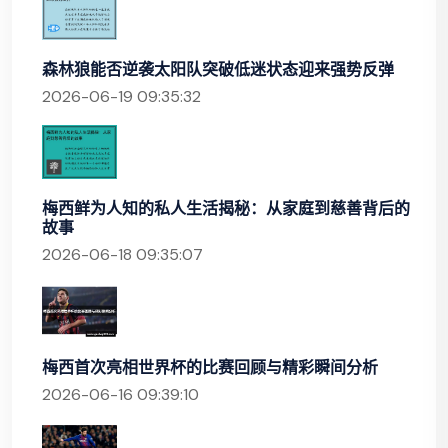
森林狼能否逆袭太阳队突破低迷状态迎来强势反弹
2026-06-19 09:35:32
梅西鲜为人知的私人生活揭秘：从家庭到慈善背后的
故事
2026-06-18 09:35:07
梅西首次亮相世界杯的比赛回顾与精彩瞬间分析
2026-06-16 09:39:10