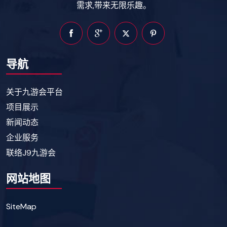
需求,带来无限乐趣。
导航
关于九游会平台
项目展示
新闻动态
企业服务
联络J9九游会
网站地图
SiteMap