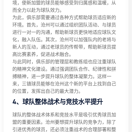
境，使新加盟的球员能够感受到归属感和温暖，从
而全力以赴为球队效力。
为此，俱乐部需要通过各种方式帮助球员适应新的
环境。首先，沧州可以通过组织团队活动、与球员
进行一对一的沟通，帮助新球员更快地适应球队文
化，融入队伍。其次，沧州可以加强队内的老将与
新人的互动，通过老球员的传帮带，帮助新球员提
高比赛素养，促进战术融合。
与此同时，俱乐部的管理层和教练组也应注重球队
的精神文化建设。通过强调团队合作、纪律性和拼
搏精神，进一步提升球队的整体凝聚力。这样一
来，三镇球员能够在沧州这个新的平台上找到自己
的位置，发挥出自己的最大潜力。
4、球队整体战术与竞技水平提升
球队的整体战术体系和竞技水平是吸引优秀球员加
盟的重要因素。沧州要想提升球队的竞争力，除了
引进优秀的球员，还必须注重战术的合理部署和整