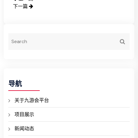
下一篇
导航
关于九游会平台
项目展示
新闻动态