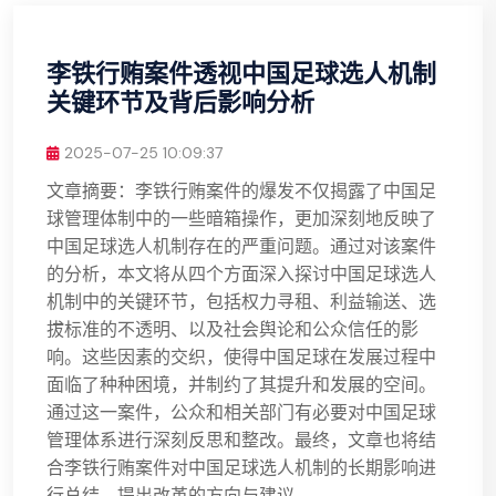
李铁行贿案件透视中国足球选人机制
关键环节及背后影响分析
2025-07-25 10:09:37
文章摘要：李铁行贿案件的爆发不仅揭露了中国足
球管理体制中的一些暗箱操作，更加深刻地反映了
中国足球选人机制存在的严重问题。通过对该案件
的分析，本文将从四个方面深入探讨中国足球选人
机制中的关键环节，包括权力寻租、利益输送、选
拔标准的不透明、以及社会舆论和公众信任的影
响。这些因素的交织，使得中国足球在发展过程中
面临了种种困境，并制约了其提升和发展的空间。
通过这一案件，公众和相关部门有必要对中国足球
管理体系进行深刻反思和整改。最终，文章也将结
合李铁行贿案件对中国足球选人机制的长期影响进
行总结，提出改革的方向与建议。