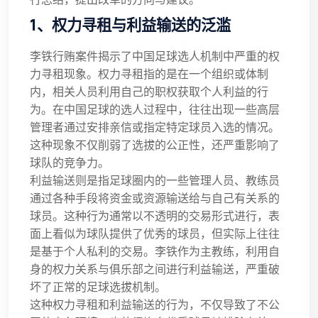
1、权力寻租与利益输送的泛滥
李铁行贿案件揭示了中国足球选人机制中严重的权
力寻租现象。权力寻租指的是在一个组织或体制
内，相关人员利用自己的职权获取个人利益的行
为。在中国足球的选人过程中，往往出现一些高层
管理者通过安排亲信或指定特定球员入选的情况。
这种现象不仅削弱了选拔的公正性，还严重影响了
球队的竞争力。
利益输送则是指足球圈内的一些管理人员、教练员
通过各种手段将资金或资源输送给与自己有关系的
球员。这种行为通常以不透明的交易形式进行，表
面上看似为球队提供了优秀的球员，但实际上往往
是基于个人私利的交易。李铁作为主教练，利用自
身的权力关系与俱乐部之间进行利益输送，严重破
坏了正常的足球选拔机制。
这种权力寻租和利益输送的行为，不仅导致了不公