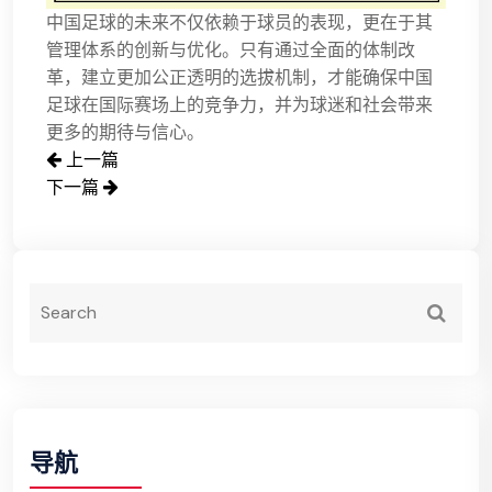
中国足球的未来不仅依赖于球员的表现，更在于其
管理体系的创新与优化。只有通过全面的体制改
革，建立更加公正透明的选拔机制，才能确保中国
足球在国际赛场上的竞争力，并为球迷和社会带来
更多的期待与信心。
上一篇
下一篇
导航