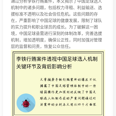
通过分析李铁行贿案件，本文揭示了中国足球选人
机制中的诸多问题，包括权力寻租、利益输送、选
拔标准不透明以及社会信任危机。这些问题的存
在，严重影响了中国足球的健康发展，限制了球队
的实力提升和职业球员的成长。为了破解这一困
境，中国足球亟需进行深刻的体制改革，完善选拔
机制，增加透明度，确保公正性，同时加强对管理
层的监督和问责，恢复公众信任。