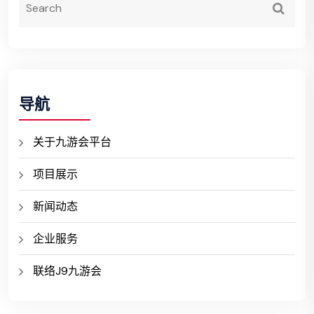
导航
关于九游会平台
项目展示
新闻动态
企业服务
联络J9九游会