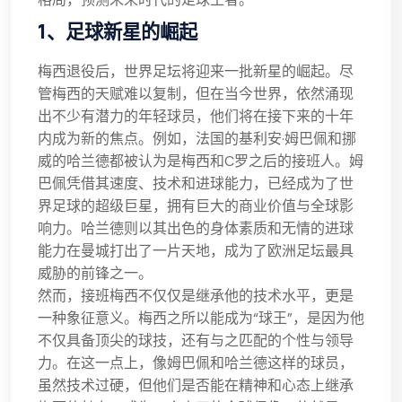
1、足球新星的崛起
梅西退役后，世界足坛将迎来一批新星的崛起。尽
管梅西的天赋难以复制，但在当今世界，依然涌现
出不少有潜力的年轻球员，他们将在接下来的十年
内成为新的焦点。例如，法国的基利安·姆巴佩和挪
威的哈兰德都被认为是梅西和C罗之后的接班人。姆
巴佩凭借其速度、技术和进球能力，已经成为了世
界足球的超级巨星，拥有巨大的商业价值与全球影
响力。哈兰德则以其出色的身体素质和无情的进球
能力在曼城打出了一片天地，成为了欧洲足坛最具
威胁的前锋之一。
然而，接班梅西不仅仅是继承他的技术水平，更是
一种象征意义。梅西之所以能成为“球王”，是因为他
不仅具备顶尖的球技，还有与之匹配的个性与领导
力。在这一点上，像姆巴佩和哈兰德这样的球员，
虽然技术过硬，但他们是否能在精神和心态上继承