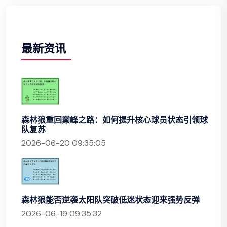
最新资讯
森林狼重回巅峰之路：如何提升核心球员状态引领球
队复苏
2026-06-20 09:35:05
森林狼能否逆袭太阳队突破低迷状态迎来强势反弹
2026-06-19 09:35:32