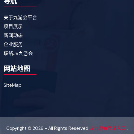
导航
关于九游会平台
项目展示
新闻动态
企业服务
联络J9九游会
网站地图
SiteMap
Copyright © 2026 - All Rights Reserved
J9九游会登录入口
.