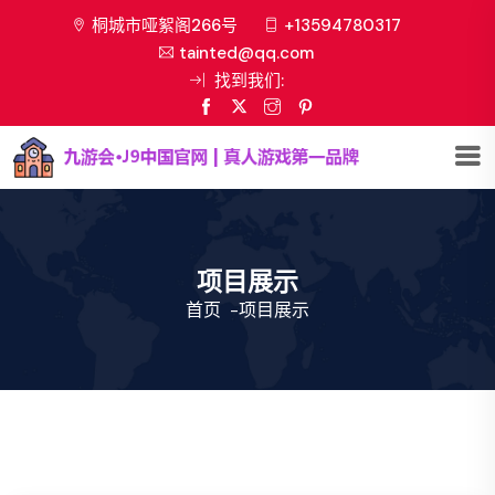
桐城市哑絮阁266号
+13594780317
tainted@qq.com
找到我们:
项目展示
首页
-
项目展示