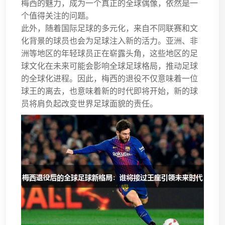
梅西的魅力，成为一个真正的全球偶像，依然是一
个值得关注的问题。
此外，随着国际足球的多元化，来自不同联赛和文
化背景的球员也会为足球注入新的活力。亚洲、非
洲等地区的年轻球员正在崭露头角，这些地区的足
球文化在未来可能会影响全球足球格局，推动足球
的全球化进程。因此，梅西的退役不仅意味着一位
球王的离去，也意味着新的时代即将开始，新的球
员将肩负起改变世界足球面貌的责任。