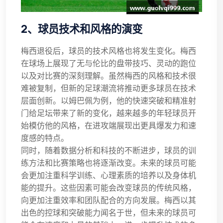
2、球员技术和风格的演变
梅西退役后，球员的技术风格也将发生变化。梅西
在球场上展现了无与伦比的盘带技巧、灵动的跑位
以及对比赛的深刻理解。虽然梅西的风格和技术很
难被复制，但新的足球潮流将推动更多球员在技术
层面创新。以姆巴佩为例，他的快速突破和精准射
门给足坛带来了新的变化，越来越多的年轻球员开
始模仿他的风格，在进攻端展现出更具爆发力和速
度感的特点。
同时，随着数据分析和科技的不断进步，球员的训
练方法和比赛策略也将逐渐改变。未来的球员可能
会更加注重科学训练、心理素质的培养以及身体机
能的提升。这些因素可能会改变球员的传统风格，
向更加注重效率和团队配合的方向发展。梅西以其
出色的控球和突破能力闻名于世，但未来的球员可