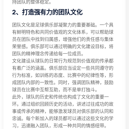
持团队的整体稳定。
2、打造强有力的团队文化
团队文化是足球俱乐部凝聚力的重要基础。一个具
有鲜明特色和共同价值观的文化体系，可以帮助球
员在团队中找到归属感，增强他们的责任感与集体
荣誉感。俱乐部可以通过明确的文化建设目标，将
团队的精神理念传递给每一位成员。
文化建设从球队的日常行为规范到价值观的传承都
有着广泛的涵盖。俱乐部应当设定一些共同遵守的
行为标准，如训练的态度、比赛中的纪律性等，形
成团队内部的一致性。同时，强调团队精神，鼓励
球员在比赛中互帮互助，而不是单打独斗。
此外，球队的历史和传统也构成了文化的重要一
环。通过组织回顾历史的活动，讲述过往成功的故
事或传承的精神，能够激发球员对俱乐部的认同和
忠诚。每个新加入的球员都可以通过这些文化的学
习，迅速融入团队，形成一种共同的情感纽带。