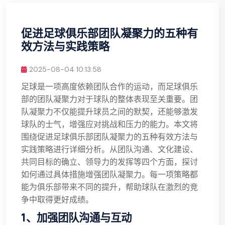
促进足球俱乐部团队凝聚力的五种有
效方法与实践策略
2025-08-04 10:13:58
足球是一项高度依赖团队合作的运动，而足球俱乐
部的团队凝聚力对于球队的整体表现至关重要。团
队凝聚力不仅能提升球员之间的默契，还能够激发
球队的士气，增强应对挑战和压力的能力。本文将
围绕促进足球俱乐部团队凝聚力的五种有效方法与
实践策略进行详细分析。从团队沟通、文化建设、
共同目标的确立、领导力的发挥等四个方面，探讨
如何通过具体措施增强团队凝聚力。每一项策略都
能为俱乐部带来不同的提升，帮助球队在激烈的竞
争中取得更好成绩。
1、加强团队沟通与互动