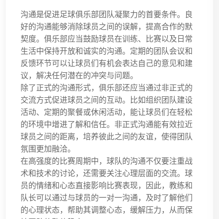
沟通是促进足球俱乐部团队凝聚力的首要条件。良
好的沟通能够消除球员之间的误解，提高合作的默
契度。俱乐部应当鼓励球员在训练、比赛以及日常
生活中保持开放和诚实的沟通。定期的团队会议和
反馈环节可以让球员们有机会表达自己的意见和建
议，解决任何潜在的冲突与问题。
除了正式的沟通形式，俱乐部还应当通过非正式的
交流方式促进球员之间的互动。比如组织团队建设
活动、定期的聚餐或休闲活动，能让球员们在轻松
的环境中增进了解和信任。非正式沟通能有效拉近
球员之间的距离，培养彼此之间的友谊，使得团队
氛围更加融洽。
在高强度的比赛周期中，球队的沟通不仅要注重战
术和技术的讨论，还需要关注心理层面的交流。球
员的情绪和心态直接影响比赛表现，因此，教练和
队长可以通过与球员的一对一沟通，及时了解他们
的心理状态，帮助其调整心态，缓解压力，从而保