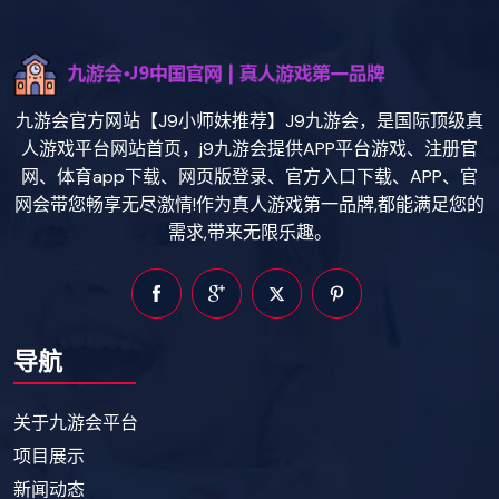
九游会官方网站【J9小师妹推荐】J9九游会，是国际顶级真
人游戏平台网站首页，j9九游会提供APP平台游戏、注册官
网、体育app下载、网页版登录、官方入口下载、APP、官
网会带您畅享无尽激情!作为真人游戏第一品牌,都能满足您的
需求,带来无限乐趣。
导航
关于九游会平台
项目展示
新闻动态