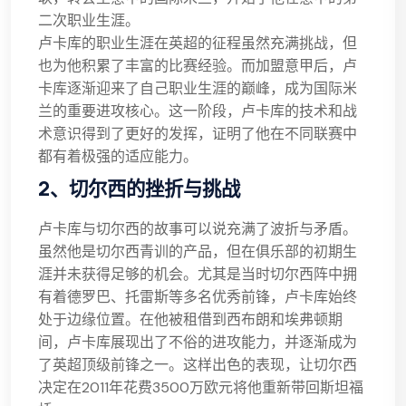
二次职业生涯。
卢卡库的职业生涯在英超的征程虽然充满挑战，但
也为他积累了丰富的比赛经验。而加盟意甲后，卢
卡库逐渐迎来了自己职业生涯的巅峰，成为国际米
兰的重要进攻核心。这一阶段，卢卡库的技术和战
术意识得到了更好的发挥，证明了他在不同联赛中
都有着极强的适应能力。
2、切尔西的挫折与挑战
卢卡库与切尔西的故事可以说充满了波折与矛盾。
虽然他是切尔西青训的产品，但在俱乐部的初期生
涯并未获得足够的机会。尤其是当时切尔西阵中拥
有着德罗巴、托雷斯等多名优秀前锋，卢卡库始终
处于边缘位置。在他被租借到西布朗和埃弗顿期
间，卢卡库展现出了不俗的进攻能力，并逐渐成为
了英超顶级前锋之一。这样出色的表现，让切尔西
决定在2011年花费3500万欧元将他重新带回斯坦福