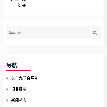
下一篇
导航
关于九游会平台
项目展示
新闻动态