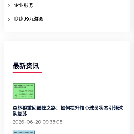
企业服务
联络J9九游会
最新资讯
森林狼重回巅峰之路：如何提升核心球员状态引领球
队复苏
2026-06-20 09:35:05