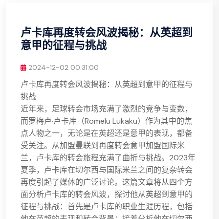
卢卡库再度转会风波揭秘：从英超到
意甲的征程与挑战
2024-12-02 00:31:00
卢卡库再度转会风波揭秘：从英超到意甲的征程与
挑战
近年来，足球转会市场充满了激烈的竞争与变数，
而罗梅卢·卢卡库（Romelu Lukaku）作为其中的焦
点人物之一，无论是在英超还是意甲的表现，都备
受关注。从加盟曼联到再度转会意甲加盟国际米
兰，卢卡库的转会旅程充满了曲折与挑战。2023年
夏季，卢卡库在切尔西与国际米兰之间的复杂转会
再度引起了媒体的广泛讨论。这篇文章将从四个方
面分析卢卡库的转会风波，探讨他从英超到意甲的
征程与挑战：首先是卢卡库的职业生涯历程，包括
他在英超的表现和转会背景；接着分析他在切尔西