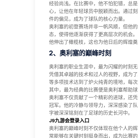
经验尚浅。在比赛中，他不怕犯错，总是
心，让他在年轻球员中脱颖而出。通过刻
件的偏见，成为了球队的核心力量。
奥利塞的初登赛场并非一帆风顺，但他的
态，使得他逐渐获得了更高层次的机会。
他伸出了橄榄枝，这也为他日后的辉煌奠
2、奥利塞的巅峰时刻
奥利塞的职业生涯中，最为闪耀的时刻无
凭借其卓越的技术和过人的视野，成为了
等多项技术达到了炉火纯青的境地，每次
其中，最为经典的比赛便是奥利塞帮助球
奥利塞不仅贡献了一个精彩的进球，还凭
冠军。他的冷静与领导力，深深感染了队
字被深深铭刻在了足球的历史长河中。
J9九游会登录入口
奥利塞的巅峰时刻不仅体现在他个人的辉
常能够在关键时刻挺身而出，成为比赛的