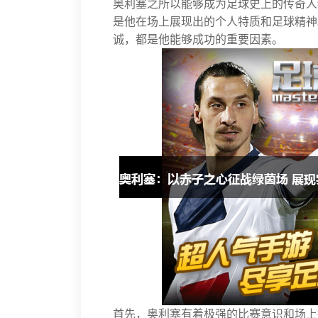
奥利塞之所以能够成为足球史上的传奇人
是他在场上展现出的个人特质和足球精神
诚，都是他能够成功的重要因素。
首先，奥利塞有着极强的比赛意识和场上