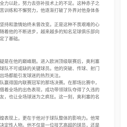
全力以赴，努力去弥补技术上的不足。这种赤子之
苦训练和不懈努力，他逐渐打破了外界对他身体条
坚持和激情始终未曾改变。正是这种不畏艰难的心
随着他的不断进步，越来越多的知名足球俱乐部向
定了基础。
疑是在他的巅峰期。进入欧洲顶级联赛后，奥利塞
球队不可或缺的关键球员。他的突破、传球、射门
出场都能引发球迷的热烈关注。
队赢得国内联赛冠军的那场决赛。在那场比赛中，
借着全场的出色表现，成功带领球队夺得了久违的
友，也让全场球迷为之疯狂。这一刻，奥利塞的名
煌表现上，更在于他对于球队整体的影响力。他常
决定性人物。他不仅是一位技艺高超的球员，还是