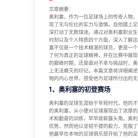
文章摘要：
奥利塞，作为一位足球场上的传奇人物，
现了无与伦比的实力与激情。自他踏上足
深打动了无数球迷。通过对奥利塞职业生
时刻以及个人特质四个方面，深入了解这
塞不仅是一个技术精湛的球员，更是一个
了何为真正的足球精神，并在比赛中展现
的巅峰时期，还是面对不幸与挑战时，奥
上无法磨灭的印记。本篇文章将详细阐述
物的内心世界，感受他为足球所付出的无
1、奥利塞的初登赛场
奥利塞的足球生涯始于年轻时代，他的才
的奥利塞，从小便对足球展现出了浓厚的
术和勤奋的训练，早早就崭露头角。奥利
优势，然而他以坚韧不拔的毅力，克服了
他最早在本地的足球俱乐部开始了他的足