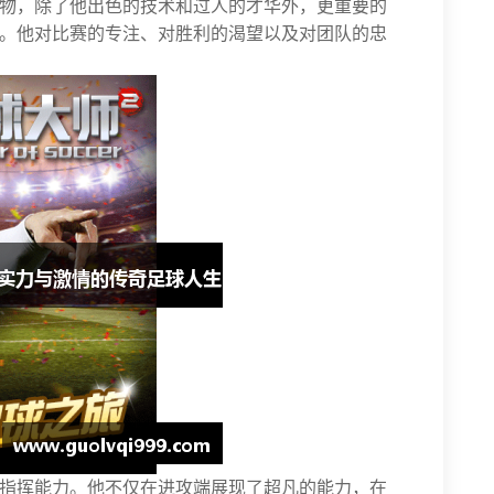
物，除了他出色的技术和过人的才华外，更重要的
。他对比赛的专注、对胜利的渴望以及对团队的忠
指挥能力。他不仅在进攻端展现了超凡的能力，在