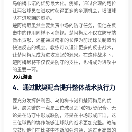
乌帕梅卡诺的优势最大化。例如，通过合理的跑位
让两名球员在进攻时获得更多的争顶机会，增强球
队在进攻端的威胁。
楚阿梅尼虽然主要负责中场的防守任务，但他在反
击中的作用同样不可忽视。楚阿梅尼不仅在防守端
做出贡献，还能通过精准的长传为前场球员制造出
快速反击的机会。教练可以设计更多的反击战术，
让楚阿梅尼成为进攻发起的源泉。在这种战术下，
楚阿梅尼将不仅仅是防守的支柱，也将成为进攻中
的重要一环。
J9九游会
4、通过默契配合提升整体战术执行力
要充分发挥萨利巴、乌帕梅卡诺和楚阿梅尼的优
势，最关键的一点是三位球员之间的默契配合。无
论是在防守中形成联防，还是在中场形成压迫，这
三位球员的协作能够让球队的战术更加完整。教练
应鼓励他们在比赛中不断加强沟通，通过更高效的