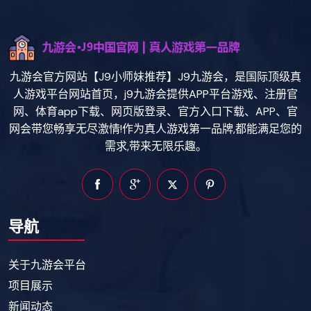
九游会官方网站【J9小师妹推荐】J9九游会，是国际顶级真
人游戏平台网站首页，j9九游会提供APP平台游戏、注册官
网、体育app下载、网页版登录、官方入口下载、APP、官
网会带您畅享无尽激情!作为真人游戏第一品牌,都能满足您的
需求,带来无限乐趣。
导航
关于九游会平台
项目展示
新闻动态