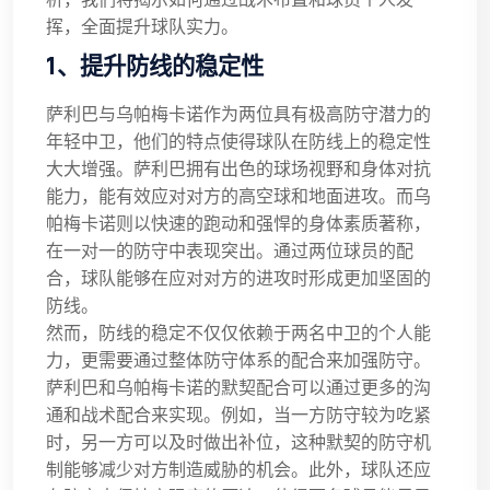
挥，全面提升球队实力。
1、提升防线的稳定性
萨利巴与乌帕梅卡诺作为两位具有极高防守潜力的
年轻中卫，他们的特点使得球队在防线上的稳定性
大大增强。萨利巴拥有出色的球场视野和身体对抗
能力，能有效应对对方的高空球和地面进攻。而乌
帕梅卡诺则以快速的跑动和强悍的身体素质著称，
在一对一的防守中表现突出。通过两位球员的配
合，球队能够在应对对方的进攻时形成更加坚固的
防线。
然而，防线的稳定不仅仅依赖于两名中卫的个人能
力，更需要通过整体防守体系的配合来加强防守。
萨利巴和乌帕梅卡诺的默契配合可以通过更多的沟
通和战术配合来实现。例如，当一方防守较为吃紧
时，另一方可以及时做出补位，这种默契的防守机
制能够减少对方制造威胁的机会。此外，球队还应