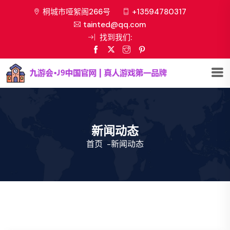
桐城市哑絮阁266号
+13594780317
tainted@qq.com
找到我们:
新闻动态
首页
-
新闻动态