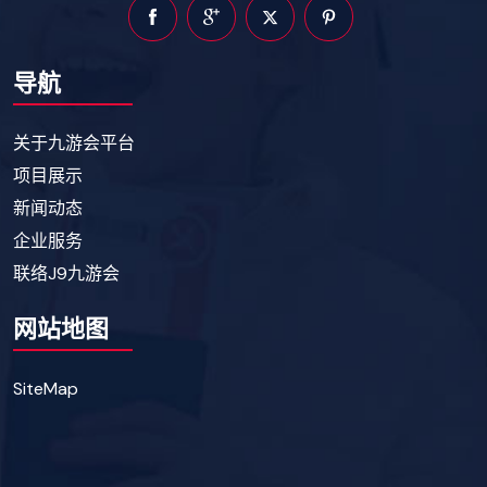
导航
关于九游会平台
项目展示
新闻动态
企业服务
联络J9九游会
网站地图
SiteMap