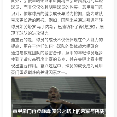
此外，引援策略也逐渐转向精准引进高潜力的年轻
球员，而非仅仅依赖明星球员的购买。意甲豪门意
识到，依靠球员的健康成长与潜力挖掘，能为球队
带来更长远的回报。例如，国际米兰通过引进年轻
球员如劳塔罗·马丁内斯，迅速填补了锋线空缺，展
现了球队的进攻潜力。
最重要的是，球员的成长不仅仅体现在个人能力的
提高，更在于他们如何与球队的整体战术相融合。
通过与教练团队的紧密合作，意甲的年轻球员逐步
找到了适应高强度比赛的节奏，并在关键比赛中展
现出重要作用。复兴过程中，球员的成长成为意甲
豪门重返巅峰的关键因素之一。