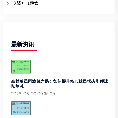
联络J9九游会
最新资讯
森林狼重回巅峰之路：如何提升核心球员状态引领球
队复苏
2026-06-20 09:35:05