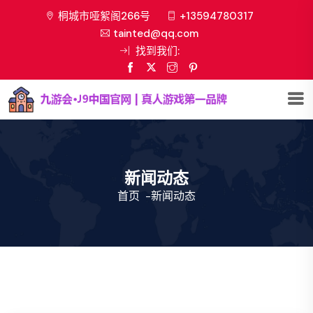
桐城市哑絮阁266号
+13594780317
tainted@qq.com
找到我们:
新闻动态
首页
-
新闻动态