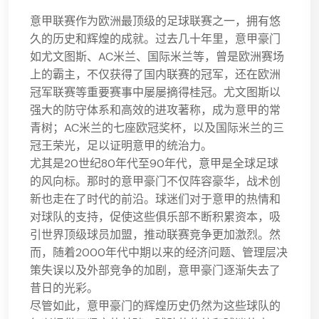
意甲联赛作为欧洲最顶级的足球联赛之一，拥有悠
久的历史和辉煌的成就。过去几十年里，意甲豪门
如尤文图斯、AC米兰、国际米兰等，曾是欧洲赛场
上的霸主，不仅获得了国内联赛的冠军，还在欧洲
冠军联赛等重要赛事中屡屡摘得桂冠。尤文图斯以
强大的防守体系和高效的进攻著称，成为意甲的常
青树；AC米兰的七座欧冠奖杯，以及国际米兰的三
冠王荣光，足以证明意甲的统治力。
尤其是20世纪80年代至90年代，意甲是全球足球
的风向标。那时的意甲豪门不仅阵容豪华，战术创
新也走在了时代的前沿。球迷们对于意甲的热情和
对球队的支持，促使这些俱乐部不断积累资本，吸
引世界顶级球员加盟，推动联赛竞争更加激烈。然
而，随着2000年代中期以来的经济问题、管理层决
策失误以及外部竞争的加剧，意甲豪门逐渐失去了
昔日的光彩。
尽管如此，意甲豪门的辉煌历史仍然为这些球队的