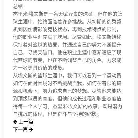
总结：
杰里米·埃文斯是一名天赋异禀的球员，但在他的篮
球生涯中，始终面临着许多挑战。从初期的选秀契
机到因伤病影响竞技状态，再到技术特点的限制，
他的职业生涯充满了坎坷。尽管如此，埃文斯始终
保持着对篮球的热爱，并通过自己的努力不断提升
自己，寻找突破口。他在职业生涯中逐渐适应了现
代篮球的节奏，也在不断调整自己的角色，力求成
为一名更具价值的球员。
从埃文斯的篮球生涯中，我们可以看到一个运动员
如何在面对困境时不断挑战自我，如何在有限的资
源和机会下，努力追求自己的梦想。尽管他未能达
到顶级球员的高度，但他的成长过程和职业态度值
得每一个人学习。杰里米·埃文斯的故事，既是潜力
与挑战的体现，也是奋斗与坚持的缩影。
上一篇
下一篇