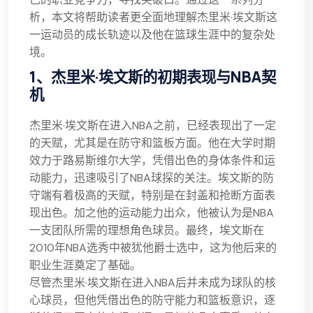
析，本文将帮助读者更全面地理解杰里米·埃文斯这
一运动员的成长轨迹以及他在篮球生涯中的复杂处
境。
1、杰里米·埃文斯的初期表现与NBA契
机
杰里米·埃文斯在进入NBA之前，已经表现出了一定
的天赋，尤其是在防守和篮板方面。他在大学时期
效力于路易斯维尔大学，凭借出色的身体条件和运
动能力，迅速吸引了NBA球探的关注。埃文斯的防
守端有着极高的天赋，特别是在封盖和抢断方面表
现出色。加之他的运动能力出众，他被认为是NBA
一支团队所需的理想角色球员。最终，埃文斯在
2010年NBA选秀中被犹他爵士选中，这为他后来的
职业生涯奠定了基础。
尽管杰里米·埃文斯在进入NBA后并未成为球队的核
心球员，但他凭借出色的防守能力和篮板意识，逐