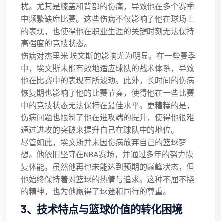
扰。尤其是膝盖和背部的伤痛，导致他在多个赛季
中频繁缺席比赛。这些伤病不仅影响了他在球场上
的表现，也使得他在职业生涯的关键时刻无法保持
高强度的竞技状态。
伤病对杰里米·埃文斯的影响尤为明显。在一些赛季
中，埃文斯未能有效地适应球队的战术体系，导致
他在比赛中的表现有所波动。此外，长时间的伤病
恢复期也影响了他的比赛节奏，使得他在一些比赛
中的竞技状态无法保持在最佳水平。更糟糕的是，
伤病问题也限制了他在进攻端的提升，使得他很难
通过进攻的突破来提升自己在球队中的地位。
尽管如此，埃文斯并未因伤病放弃自己的篮球梦
想。他依旧坚守在NBA赛场，并通过多年的努力恢
复体能。虽然他再也未能达到预期的巅峰状态，但
他始终保持着对篮球的热情与追求。这种不屈不挠
的精神，也为他赢得了球迷和同行的尊重。
3、技术特点与篮球价值的转化困境