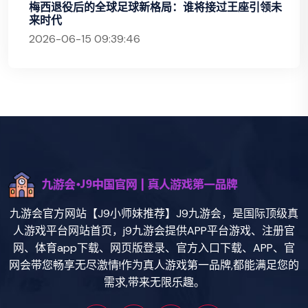
梅西退役后的全球足球新格局：谁将接过王座引领未
来时代
2026-06-15 09:39:46
九游会官方网站【J9小师妹推荐】J9九游会，是国际顶级真
人游戏平台网站首页，j9九游会提供APP平台游戏、注册官
网、体育app下载、网页版登录、官方入口下载、APP、官
网会带您畅享无尽激情!作为真人游戏第一品牌,都能满足您的
需求,带来无限乐趣。