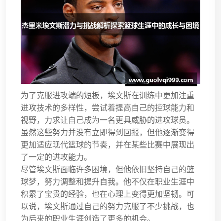
为了克服进攻端的短板，埃文斯在训练中更加注重
进攻技术的多样性，尝试着提高自己的控球能力和
视野，力求让自己成为一名更具威胁的进攻球员。
虽然这些努力并没有立即得到回报，但他逐渐变得
更加适应现代篮球的节奏，并在某些比赛中展现出
了一定的进攻能力。
尽管埃文斯面临许多困境，但他依旧坚持自己的篮
球梦，努力调整和提升自我。他不仅在职业生涯中
积累了宝贵的经验，也在心理上变得更加坚韧。可
以说，埃文斯通过自己的努力克服了不少挑战，也
为后来的职业生涯创造了更多的机会。