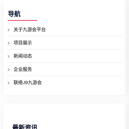
导航
关于九游会平台
项目展示
新闻动态
企业服务
联络J9九游会
最新资讯