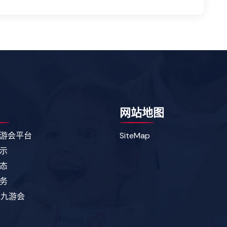
网站地图
游会平台
SiteMap
示
态
务
9九游会