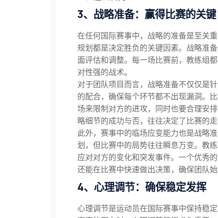
3、战略准备：赢得比赛的关键
在任何国际赛事中，战略的准备是至关重
规划都是决定胜负的关键因素。战略准备
面评估和调整。每一场比赛前，教练组都
对性强的战术。
对于团队项目而言，战略准备不仅仅是针
的配合，确保每个环节都不出现漏洞。比
场来限制对方的进攻，同时也要合理安排
略细节的成功与否，往往决定了比赛的走
此外，赛事中的临场应变能力也是战略准
划，但比赛中的局势往往瞬息万变。教练
应对对方的变化和突发事件。一个优秀的
还能在比赛中快速做出决策，确保团队始
4、心理调节：确保稳定发挥
心理调节是运动员在国际赛事中保持稳定