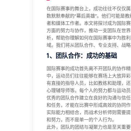
在国际赛事的舞台上，成功往往不仅仅属
数默默奉献的“幕后英雄”。他们可能是
者和媒体工作者。本文将探讨成为国际赛
方面的努力与协作，推动一支团队在世界
析，帮助你理解如何在国际赛事中为胜利
域。我们将从团队合作、专业支持、战略
1、团队合作：成功的基础
国际赛事的成功首先离不开团队的协作精
中，运动员们往往能够在赛场上大放异彩
有直接的指导人员，比如教练和助理，还
心理辅导师等。每个人的努力都与运动员
优秀的团队合作建立在良好的沟通与信任
和任务，才能在比赛中形成高效的协同作
实际能力相结合，而战术分析师则需要提
和努力，而不是单一的个人行为。
此外，团队的团结与凝聚力也是至关重要