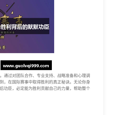
。通过对团队合作、专业支持、战略准备和心理调
到，在国际赛事中取得胜利的真正秘诀。无论你身
后功臣，必定能为胜利贡献自己的力量，帮助整个