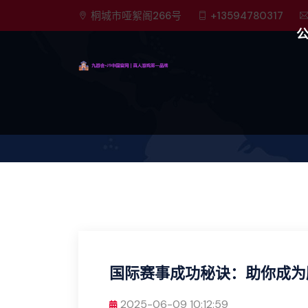
桐城市哑絮阁266号
+13594780317
国际赛事成功秘诀：助你成为
2025-06-09 10:12:59