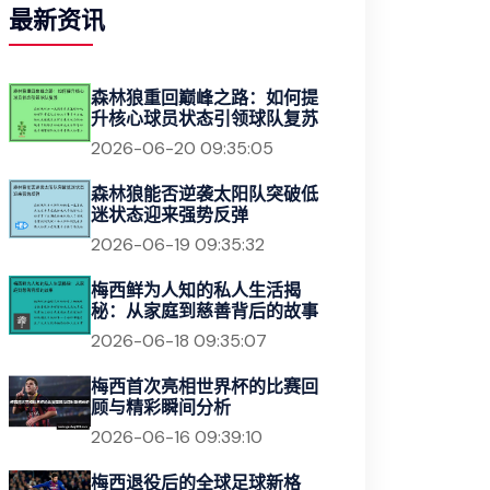
最新资讯
森林狼重回巅峰之路：如何提
升核心球员状态引领球队复苏
2026-06-20 09:35:05
森林狼能否逆袭太阳队突破低
迷状态迎来强势反弹
2026-06-19 09:35:32
梅西鲜为人知的私人生活揭
秘：从家庭到慈善背后的故事
2026-06-18 09:35:07
梅西首次亮相世界杯的比赛回
顾与精彩瞬间分析
2026-06-16 09:39:10
梅西退役后的全球足球新格