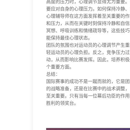
高度的压力时，心理调节显得尤为重要。
要应对自身的心理压力。如何保持冷静、
心理辅导师在这方面发挥着至关重要的作
和压力，从而在关键时刻保持冷静和自信
冥想、呼吸训练和情绪疏导等，这些技巧
能保持最佳心理状态。
团队的氛围也对运动员的心理调节产生重
轻运动员的心理负担。反之，竞争压力过
动，从而影响比赛发挥。因此，培养积极
个重要方面。
总结：
国际赛事的成功不是一蹴而就的，它是团
的战略准备，还是在比赛中的战术调整，
至关重要。只有当每一位幕后功臣的作用
胜利的领奖台。