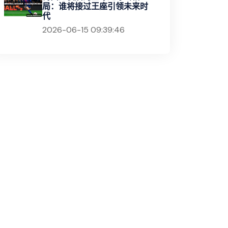
局：谁将接过王座引领未来时
代
2026-06-15 09:39:46