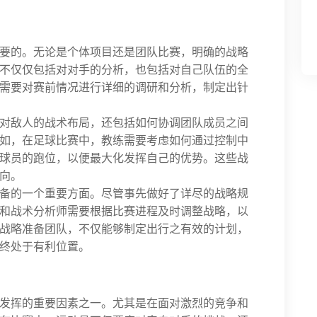
要的。无论是个体项目还是团队比赛，明确的战略
不仅仅包括对对手的分析，也包括对自己队伍的全
需要对赛前情况进行详细的调研和分析，制定出针
对敌人的战术布局，还包括如何协调团队成员之间
如，在足球比赛中，教练需要考虑如何通过控制中
球员的跑位，以便最大化发挥自己的优势。这些战
向。
备的一个重要方面。尽管事先做好了详尽的战略规
和战术分析师需要根据比赛进程及时调整战略，以
战略准备团队，不仅能够制定出行之有效的计划，
终处于有利位置。
发挥的重要因素之一。尤其是在面对激烈的竞争和