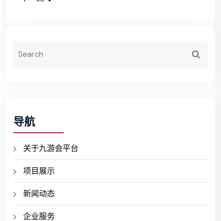
导航
关于九游会平台
项目展示
新闻动态
企业服务