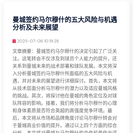
曼城签约马尔穆什的五大风险与机遇
分析及未来展望
2025-07-06 10:19:28
文章摘要：曼城签约马尔穆什的决定引起了广泛关
注。这笔转会不仅涉及到球员个人能力的提升，还
关系到曼城未来的战术部署和球队发展。本文将深
入分析曼城签约马尔穆什所面临的五大风险与机
遇，并对未来的展望进行详细探讨。首先，本文将
从技术层面分析马尔穆什的潜力以及适应曼城风格
的挑战。其次，将探讨他在曼城的角色定位及对球
队阵容的影响。接着，我们将分析马尔穆什的心理
和身体素质是否符合英超的高强度竞争环境。最
后，本文将从市场和品牌角度讨论马尔穆什转会对
于曼城商业价值的提升。通过以上四个方面的综合
分析，本文将对曼城与马尔穆什的合作前景作出评