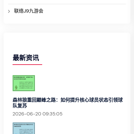
联络J9九游会
最新资讯
森林狼重回巅峰之路：如何提升核心球员状态引领球
队复苏
2026-06-20 09:35:05