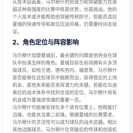
从技术层面看，马尔穆什的创造力和突破能力在英
超这种高强度的比赛中既是优势，也是挑战。他的
个人技术或许能帮助他突破传统防守，但能否适应
曼城的快速传导和高位压迫风格，仍需要时间去验
证。
2、角色定位与阵容影响
马尔穆什加盟曼城后，最关键的问题是他将会在球
队中扮演怎样的角色。曼城目前在前场拥有众多顶
级球员，如哈兰德、德布劳内、福登等，马尔穆什
是否能够在这些球员中脱颖而出，获得稳定的上场
机会，是他未来能否发挥潜力的关键。若能在瓜迪
奥拉的战术体系中找到合适的定位，马尔穆什将有
机会成为曼城进攻端的重要一员。
马尔穆什可能被安排在多个进攻位置上，他既能打
边锋，也能充当第二前锋。根据曼城的比赛需求，
马尔穆什的灵活性可以成为球队的战术武器。相比
其他边路球员，马尔穆什在突破后的传球和创造机