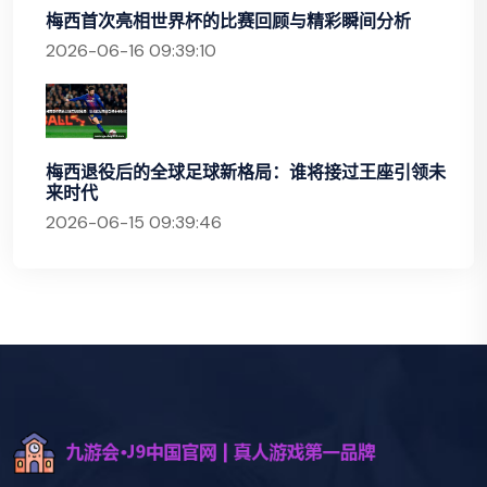
梅西首次亮相世界杯的比赛回顾与精彩瞬间分析
2026-06-16 09:39:10
梅西退役后的全球足球新格局：谁将接过王座引领未
来时代
2026-06-15 09:39:46