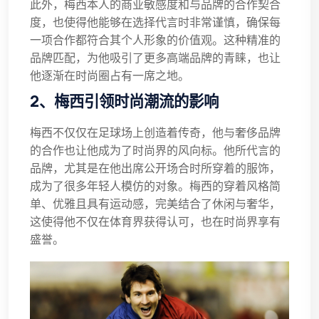
此外，梅西本人的商业敏感度和与品牌的合作契合
度，也使得他能够在选择代言时非常谨慎，确保每
一项合作都符合其个人形象的价值观。这种精准的
品牌匹配，为他吸引了更多高端品牌的青睐，也让
他逐渐在时尚圈占有一席之地。
2、梅西引领时尚潮流的影响
梅西不仅仅在足球场上创造着传奇，他与奢侈品牌
的合作也让他成为了时尚界的风向标。他所代言的
品牌，尤其是在他出席公开场合时所穿着的服饰，
成为了很多年轻人模仿的对象。梅西的穿着风格简
单、优雅且具有运动感，完美结合了休闲与奢华，
这使得他不仅在体育界获得认可，也在时尚界享有
盛誉。