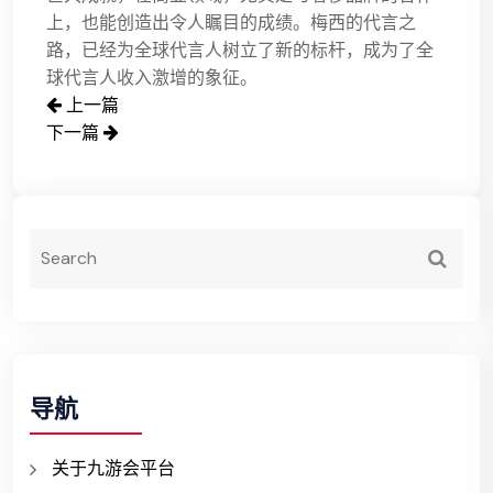
上，也能创造出令人瞩目的成绩。梅西的代言之
路，已经为全球代言人树立了新的标杆，成为了全
球代言人收入激增的象征。
上一篇
下一篇
导航
关于九游会平台