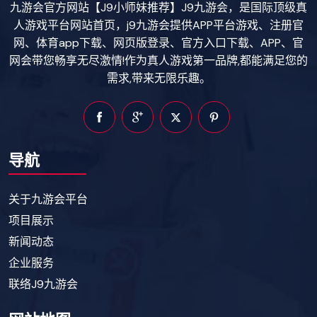
九游会官方网站【J9小师妹推荐】J9九游会，是国际顶级真
人游戏平台网站首页，j9九游会提供APP平台游戏、注册官
网、体育app下载、网页版登录、官方入口下载、APP、官
网会带您畅享无尽激情!作为真人游戏第一品牌,都能满足您的
需求,带来无限乐趣。
导航
关于九游会平台
项目展示
新闻动态
企业服务
联络J9九游会