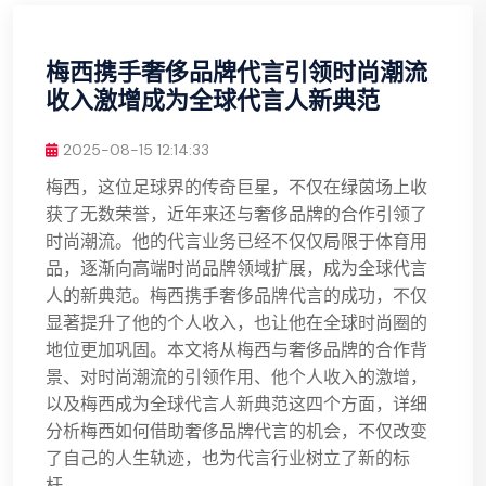
梅西携手奢侈品牌代言引领时尚潮流
收入激增成为全球代言人新典范
2025-08-15 12:14:33
梅西，这位足球界的传奇巨星，不仅在绿茵场上收
获了无数荣誉，近年来还与奢侈品牌的合作引领了
时尚潮流。他的代言业务已经不仅仅局限于体育用
品，逐渐向高端时尚品牌领域扩展，成为全球代言
人的新典范。梅西携手奢侈品牌代言的成功，不仅
显著提升了他的个人收入，也让他在全球时尚圈的
地位更加巩固。本文将从梅西与奢侈品牌的合作背
景、对时尚潮流的引领作用、他个人收入的激增，
以及梅西成为全球代言人新典范这四个方面，详细
分析梅西如何借助奢侈品牌代言的机会，不仅改变
了自己的人生轨迹，也为代言行业树立了新的标
杆。