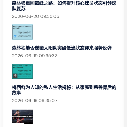
森林狼重回巅峰之路：如何提升核心球员状态引领球
队复苏
2026-06-20 09:35:05
森林狼能否逆袭太阳队突破低迷状态迎来强势反弹
2026-06-19 09:35:32
梅西鲜为人知的私人生活揭秘：从家庭到慈善背后的
故事
2026-06-18 09:35:07