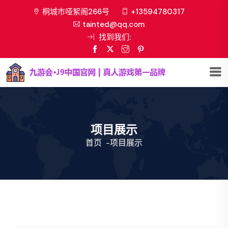
桐城市哑絮阁266号
+13594780317
tainted@qq.com
找到我们:
项目展示
首页
-
项目展示