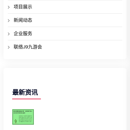
项目展示
新闻动态
企业服务
联络J9九游会
最新资讯