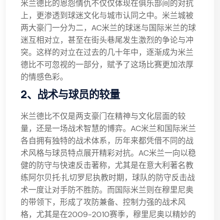
米兰德比的恩怨情仇不仅仅体现在俱乐部间的对抗
上，更渗透到球迷文化与城市认同之中。米兰城被
两大豪门一分为二，AC米兰的球迷与国际米兰的球
迷互相对立，甚至在街头巷尾发生激烈的争论与冲
突。这样的对立在过去的几十年中，逐渐成为米兰
德比不可忽视的一部分，赋予了这场比赛更加浓厚
的情感色彩。
2、战术与球员的较量
米兰德比不仅是两支豪门在精神与文化层面的较
量，还是一场战术智慧的博弈。AC米兰和国际米兰
各自拥有独特的战术体系，历年来都凭借不同的战
术风格与球员特点展开精彩对抗。AC米兰一向以稳
健的防守与快速反击著称，尤其是在意大利著名教
练阿尔贝托·扎切罗尼执教时期，球队的防守反击战
术一度让对手防不胜防。而国际米兰则在穆里尼奥
的带领下，形成了攻防兼备、控制力强的战术风
格，尤其是在2009-2010赛季，穆里尼奥以精妙的