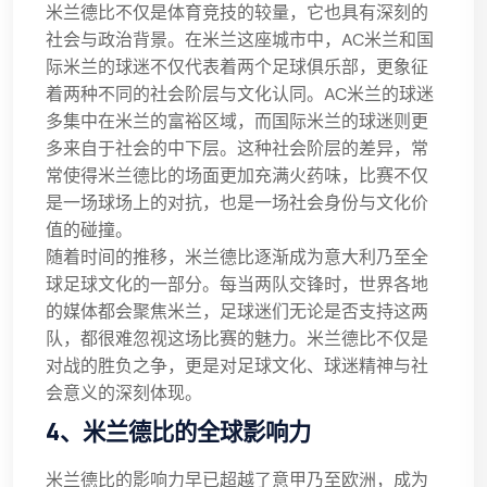
米兰德比不仅是体育竞技的较量，它也具有深刻的
社会与政治背景。在米兰这座城市中，AC米兰和国
际米兰的球迷不仅代表着两个足球俱乐部，更象征
着两种不同的社会阶层与文化认同。AC米兰的球迷
多集中在米兰的富裕区域，而国际米兰的球迷则更
多来自于社会的中下层。这种社会阶层的差异，常
常使得米兰德比的场面更加充满火药味，比赛不仅
是一场球场上的对抗，也是一场社会身份与文化价
值的碰撞。
随着时间的推移，米兰德比逐渐成为意大利乃至全
球足球文化的一部分。每当两队交锋时，世界各地
的媒体都会聚焦米兰，足球迷们无论是否支持这两
队，都很难忽视这场比赛的魅力。米兰德比不仅是
对战的胜负之争，更是对足球文化、球迷精神与社
会意义的深刻体现。
4、米兰德比的全球影响力
米兰德比的影响力早已超越了意甲乃至欧洲，成为