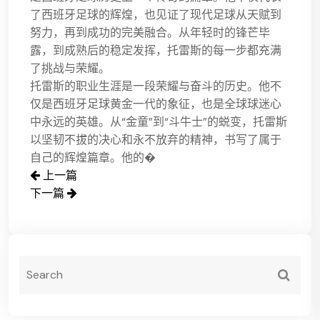
了西班牙足球的辉煌，也见证了现代足球从天赋到
努力，再到成功的完美融合。从年轻时的锋芒毕
露，到成熟后的稳定发挥，托雷斯的每一步都充满
了挑战与荣耀。
托雷斯的职业生涯是一段荣耀与奋斗的历史。他不
仅是西班牙足球黄金一代的象征，也是全球球迷心
中永远的英雄。从“金童”到“斗牛士”的蜕变，托雷斯
以坚韧不拔的决心和永不放弃的精神，书写了属于
自己的辉煌篇章。他的�
上一篇
下一篇