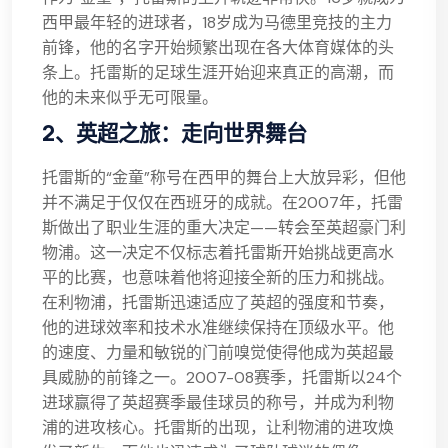
西甲最年轻的进球者，18岁成为马德里竞技的主力
前锋，他的名字开始频繁出现在各大体育媒体的头
条上。托雷斯的足球生涯开始迎来真正的高潮，而
他的未来似乎无可限量。
2、英超之旅：走向世界舞台
托雷斯的“金童”称号在西甲的舞台上大放异彩，但他
并不满足于仅仅在西班牙的成就。在2007年，托雷
斯做出了职业生涯的重大决定——转会至英超豪门利
物浦。这一决定不仅标志着托雷斯开始挑战更高水
平的比赛，也意味着他将迎接全新的压力和挑战。
在利物浦，托雷斯迅速适应了英超的强度和节奏，
他的进球效率和技术水准继续保持在顶级水平。他
的速度、力量和敏锐的门前嗅觉使得他成为英超最
具威胁的前锋之一。2007-08赛季，托雷斯以24个
进球赢得了英超赛季最佳球员的称号，并成为利物
浦的进攻核心。托雷斯的出现，让利物浦的进攻焕