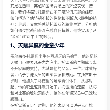
其是在西甲、英超和国际赛场上的辉煌表现；接
着，我们将探讨托雷斯在不同足球俱乐部的经历，
如何塑造了他坚韧不拔的性格和不断追求胜利的精
神；最后，文章将总结托雷斯的职业生涯，分析他
如何通过挑战和奋斗完成自我超越，最终实现了从
“金童”到“斗牛士”的蜕变。
1、天赋异禀的金童少年
费尔南多·托雷斯出生在西班牙的马德里，他的足球
天赋自小便表现得尤为突出。托雷斯的早期成长离
不开家庭的支持，尤其是他的父亲，一位足球爱好
者，给予了他大量的训练资源和鼓励。在托雷斯十
岁时，他加入了马德里的足球青训体系，从那时
起，他的职业道路就开始了。托雷斯的速度、技巧
和对比赛的敏锐洞察力，使他在年轻球员中迅速脱
颖而出。
在托雷斯青少年时期，他的表现可以说是无可挑