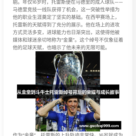
剔。年仅16岁时，托雷斯便在马德里的成人球队——
马德里竞技一线队获得了机会，这一突破性举措为
他的职业生涯奠定了坚实的基础。在西甲赛场上，
托雷斯的天赋得到了充分的展示。他在场上的进攻
方式灵活多变，进球能力也日渐突出，这使得他被
媒体和球迷亲切地称为“金童”。这个绰号不仅象征着
他的足球天赋，也暗示了他未来的无限可能。
作为“金童”，托雷斯的上升轨迹非常快。16岁就成为