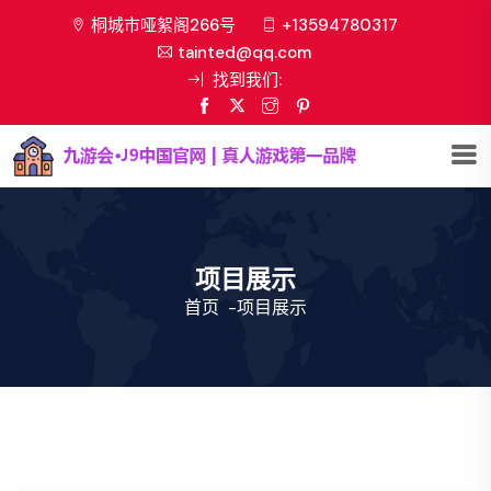
桐城市哑絮阁266号
+13594780317
tainted@qq.com
找到我们:
项目展示
首页
-
项目展示