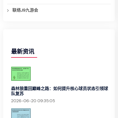
联络J9九游会
最新资讯
森林狼重回巅峰之路：如何提升核心球员状态引领球
队复苏
2026-06-20 09:35:05