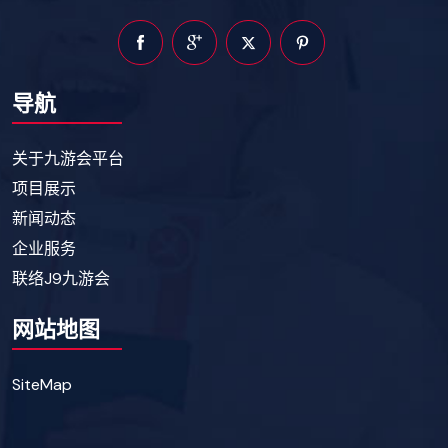
导航
关于九游会平台
项目展示
新闻动态
企业服务
联络J9九游会
网站地图
SiteMap