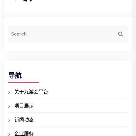
导航
关于九游会平台
项目展示
新闻动态
企业服务