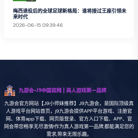
梅西退役后的全球足球新格局：谁将接过王座引领未
来时代
2026-06-15 09:39:46
九游会官方网站【J9小师妹推荐】J9九游会，是国际顶级真
人游戏平台网站首页，j9九游会提供APP平台游戏、注册官
网、体育app下载、网页版登录、官方入口下载、APP、官
网会带您畅享无尽激情!作为真人游戏第一品牌,都能满足您的
需求,带来无限乐趣。