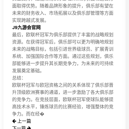
面取得优势。随着品牌形象的提升，俱乐部有望在
未来的财务收入、市场拓展以及俱乐部管理等方面
实现跨越式发展。
J9九游会官网
最后，欧联杯冠军为俱乐部提供了丰富的战略规划
资源。在获得冠军后，俱乐部可以更为明确地规划
未来的战略目标，包括引进世界级球员、扩展青训
系统、加强国际合作等方面。通过这些规划，俱乐
部能够进一步提升其长期竞争力，为未来的可持续
发展奠定基础。
总结：
欧联杯冠军与欧冠资格之间的关系体现了俱乐部晋
升顶级欧洲赛事的通道，进一步激励了各大俱乐部
的竞争力。在竞技层面，欧联杯冠军使球队能够提
高技术水平，锤炼球员的比赛经验，增强整体的竞
争力。而在经�
上一篇
下一篇