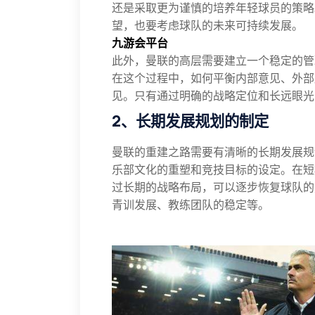
还是采取更为谨慎的培养年轻球员的策略
望，也要考虑球队的未来可持续发展。
九游会平台
此外，曼联的高层需要建立一个稳定的管
在这个过程中，如何平衡内部意见、外部
见。只有通过明确的战略定位和长远眼光
2、长期发展规划的制定
曼联的重建之路需要有清晰的长期发展规
乐部文化的重塑和竞技目标的设定。在短
过长期的战略布局，可以逐步恢复球队的
青训发展、教练团队的稳定等。