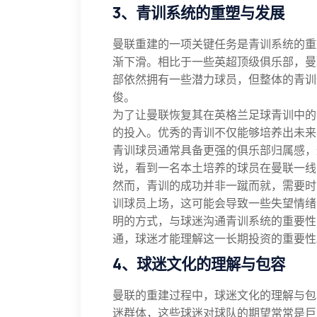
3、青训系统的重塑与发展
曼联重建的一项关键任务是青训系统的重
渐下滑。相比于一些英超顶级俱乐部，曼
部依然拥有一些潜力球员，但整体的青训
俊。
为了让曼联恢复其在英格兰足球青训中的
的投入。优秀的青训不仅能够培养出未来
青训球员通常具备更强的俱乐部归属感，
说，看到一名本土培养的球员在曼联一线
然而，青训的成功并非一蹴而就，需要时
训球员上场，这可能会导致一些失望情绪
明的方式，与球迷沟通青训系统的重要性
通，球迷才能理解这一长期投资的重要性
4、球迷文化的理解与包容
曼联的重建过程中，球迷文化的理解与包
迷群体，这些球迷对球队的期望常常是巨