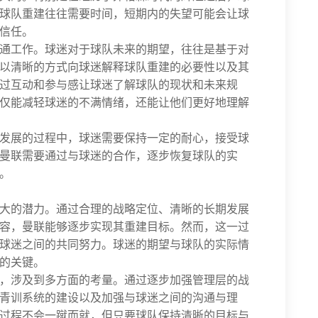
球队重建往往需要时间，短期内的失望可能会让球
信任。
通工作。球迷对于球队未来的期望，往往是基于对
以清晰的方式向球迷解释球队重建的必要性以及其
过互动和参与感让球迷了解球队的现状和未来规
仅能减轻球迷的不满情绪，还能让他们更好地理解
发展的过程中，球迷需要保持一定的耐心，接受球
曼联需要通过与球迷的合作，逐步恢复球队的实
。
大的潜力。通过合理的战略定位、清晰的长期发展
容，曼联能够逐步实现其重建目标。然而，这一过
球迷之间的共同努力。球迷的期望与球队的实际情
的关键。
，涉及到多方面的考量。通过逐步加强管理层的战
青训系统的建设以及加强与球迷之间的沟通与理
过程不会一蹴而就，但只要球队保持清晰的目标与