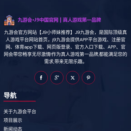
九游会官方网站【J9小师妹推荐】J9九游会，是国际顶级真
人游戏平台网站首页，j9九游会提供APP平台游戏、注册官
网、体育app下载、网页版登录、官方入口下载、APP、官
网会带您畅享无尽激情!作为真人游戏第一品牌,都能满足您的
需求,带来无限乐趣。
导航
关于九游会平台
项目展示
新闻动态