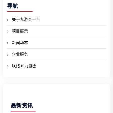
导航
关于九游会平台
项目展示
新闻动态
企业服务
联络J9九游会
最新资讯