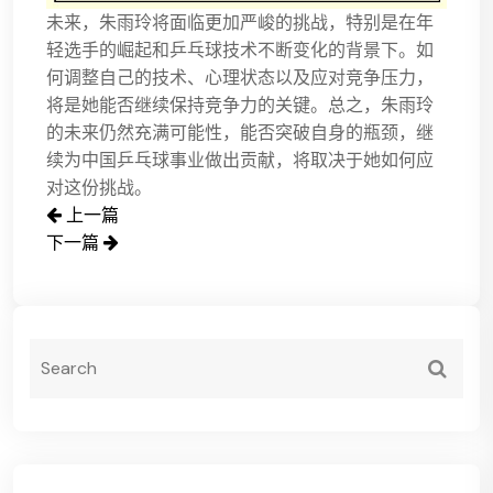
未来，朱雨玲将面临更加严峻的挑战，特别是在年
轻选手的崛起和乒乓球技术不断变化的背景下。如
何调整自己的技术、心理状态以及应对竞争压力，
将是她能否继续保持竞争力的关键。总之，朱雨玲
的未来仍然充满可能性，能否突破自身的瓶颈，继
续为中国乒乓球事业做出贡献，将取决于她如何应
对这份挑战。
上一篇
下一篇