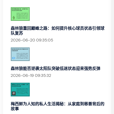
森林狼重回巅峰之路：如何提升核心球员状态引领球
队复苏
2026-06-20 09:35:05
森林狼能否逆袭太阳队突破低迷状态迎来强势反弹
2026-06-19 09:35:32
梅西鲜为人知的私人生活揭秘：从家庭到慈善背后的
故事