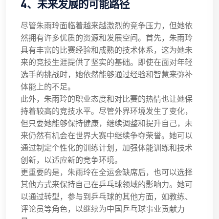
4、未来发展的可能路径
尽管朱雨玲面临着越来越激烈的竞争压力，但她依
然拥有许多优质的资源和发展空间。首先，朱雨玲
具有丰富的比赛经验和成熟的技术体系，这为她未
来的竞技生涯提供了坚实的基础。即使在面对年轻
选手的挑战时，她依然能够通过经验和智慧来弥补
体能上的不足。
此外，朱雨玲的职业态度和对比赛的热情也让她保
持着较高的竞技水平。尽管外界环境发生了变化，
但只要她能够保持健康，继续调整和提升自己，未
来仍然有机会在世界大赛中继续争夺荣誉。她可以
通过制定个性化的训练计划，加强体能训练和技术
创新，以适应新的竞争环境。
更重要的是，朱雨玲在全运会缺席后，也可以选择
其他方式来保持自己在乒乓球领域的影响力。她可
以通过转型，参与到乒乓球的其他方面，如教练、
评论员等角色，以继续为中国乒乓球事业贡献力