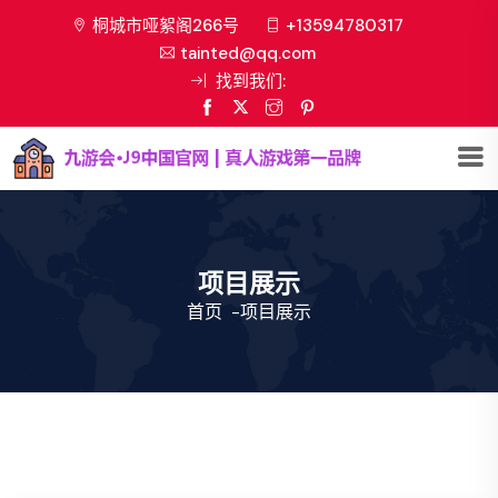
桐城市哑絮阁266号
+13594780317
tainted@qq.com
找到我们:
项目展示
首页
-
项目展示