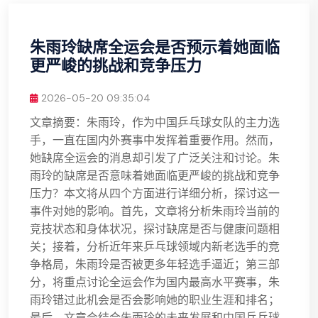
朱雨玲缺席全运会是否预示着她面临
更严峻的挑战和竞争压力
2026-05-20 09:35:04
文章摘要：朱雨玲，作为中国乒乓球女队的主力选
手，一直在国内外赛事中发挥着重要作用。然而，
她缺席全运会的消息却引发了广泛关注和讨论。朱
雨玲的缺席是否意味着她面临更严峻的挑战和竞争
压力？本文将从四个方面进行详细分析，探讨这一
事件对她的影响。首先，文章将分析朱雨玲当前的
竞技状态和身体状况，探讨缺席是否与健康问题相
关；接着，分析近年来乒乓球领域内新老选手的竞
争格局，朱雨玲是否被更多年轻选手逼近；第三部
分，将重点讨论全运会作为国内最高水平赛事，朱
雨玲错过此机会是否会影响她的职业生涯和排名；
最后，文章会结合朱雨玲的未来发展和中国乒乓球