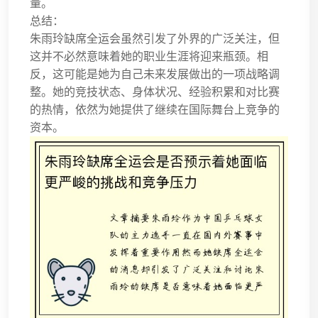
量。
总结：
朱雨玲缺席全运会虽然引发了外界的广泛关注，但
这并不必然意味着她的职业生涯将迎来瓶颈。相
反，这可能是她为自己未来发展做出的一项战略调
整。她的竞技状态、身体状况、经验积累和对比赛
的热情，依然为她提供了继续在国际舞台上竞争的
资本。