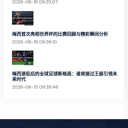
2026-06-18 09:35:07
梅西首次亮相世界杯的比赛回顾与精彩瞬间分析
2026-06-16 09:39:10
梅西退役后的全球足球新格局：谁将接过王座引领未
来时代
2026-06-15 09:39:46