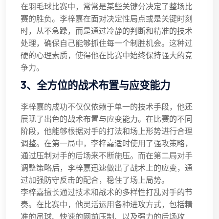
在羽毛球比赛中，常常是某些关键分决定了整场比
赛的胜负。李梓嘉在面对决定性局点或是关键时刻
时，从不急躁，而是通过冷静的判断和精准的技术
处理，确保自己能够抓住每一个制胜机会。这种过
硬的心理素质，使得他在比赛中始终保持强大的竞
争力。
3、全方位的战术布置与应变能力
李梓嘉的成功不仅仅依赖于单一的技术手段，他还
展现了出色的战术布置与应变能力。在比赛的不同
阶段，他能够根据对手的打法和场上形势进行合理
调整。在第一局中，李梓嘉适时使用了强攻策略，
通过压制对手的后场来不断施压。而在第二局对手
调整策略后，李梓嘉迅速做出了战术上的应变，通
过加强防守反击的配合，稳住了场上局势。
李梓嘉擅长通过技术和战术的多样性打乱对手的节
奏。在比赛中，他灵活运用各种进攻方式，包括精
准的吊球、快速的网前压制、以及强力的后场攻