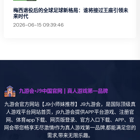
梅西退役后的全球足球新格局：谁将接过王座引领未
来时代
2026-06-15 09:39:46
九游会官方网站【J9小师妹推荐】J9九游会，是国际顶级真
人游戏平台网站首页，j9九游会提供APP平台游戏、注册官
网、体育app下载、网页版登录、官方入口下载、APP、官
网会带您畅享无尽激情!作为真人游戏第一品牌,都能满足您的
需求,带来无限乐趣。