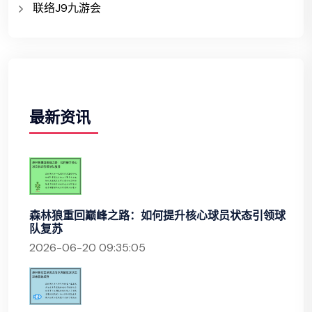
联络J9九游会
最新资讯
森林狼重回巅峰之路：如何提升核心球员状态引领球
队复苏
2026-06-20 09:35:05