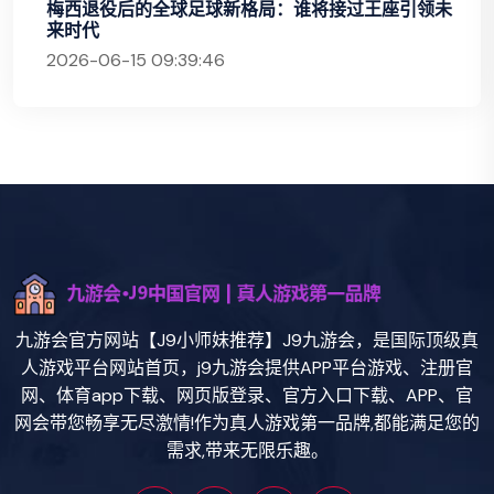
梅西退役后的全球足球新格局：谁将接过王座引领未
来时代
2026-06-15 09:39:46
九游会官方网站【J9小师妹推荐】J9九游会，是国际顶级真
人游戏平台网站首页，j9九游会提供APP平台游戏、注册官
网、体育app下载、网页版登录、官方入口下载、APP、官
网会带您畅享无尽激情!作为真人游戏第一品牌,都能满足您的
需求,带来无限乐趣。