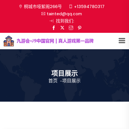
桐城市哑絮阁266号
+13594780317
tainted@qq.com
找到我们:
项目展示
首页
-
项目展示