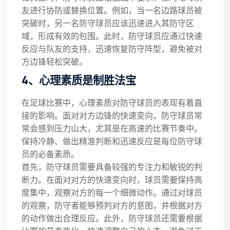
友进行协防或替换位置。例如，当一名边路球员被
突破时，另一名防守球员应该迅速进入其防守区
域，形成有效的包围。此时，防守球员应通过快速
反应与队友的支持，迅速恢复防守阵型，避免被对
方边锋轻松突破。
4、心理素质是制胜法宝
在足球比赛中，心理素质对防守球员的表现有着直
接的影响。面对对方边锋的快速变向，防守球员常
常会感到压力山大，尤其是在高速的比赛节奏中。
保持冷静、做出精准判断和迅速反应是每位防守球
员的必备素质。
首先，防守球员需要具备较强的专注力和敏锐的判
断力。在面对对方的快速变向时，球员需要保持高
度集中，观察对方的每一个细微动作。通过对球员
的观察，防守者能够预判对方的意图，并根据对方
的动作做出合理反应。此外，防守球员还需要根据