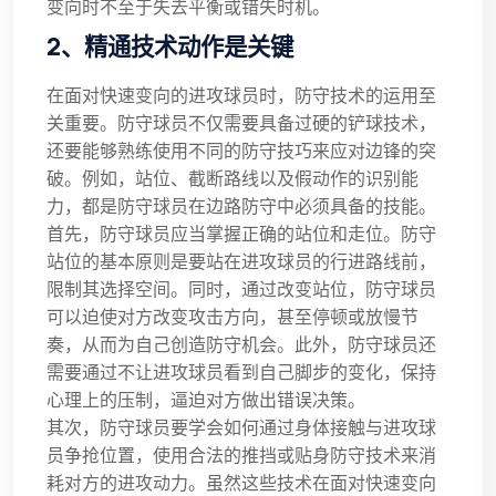
变向时不至于失去平衡或错失时机。
2、精通技术动作是关键
在面对快速变向的进攻球员时，防守技术的运用至
关重要。防守球员不仅需要具备过硬的铲球技术，
还要能够熟练使用不同的防守技巧来应对边锋的突
破。例如，站位、截断路线以及假动作的识别能
力，都是防守球员在边路防守中必须具备的技能。
首先，防守球员应当掌握正确的站位和走位。防守
站位的基本原则是要站在进攻球员的行进路线前，
限制其选择空间。同时，通过改变站位，防守球员
可以迫使对方改变攻击方向，甚至停顿或放慢节
奏，从而为自己创造防守机会。此外，防守球员还
需要通过不让进攻球员看到自己脚步的变化，保持
心理上的压制，逼迫对方做出错误决策。
其次，防守球员要学会如何通过身体接触与进攻球
员争抢位置，使用合法的推挡或贴身防守技术来消
耗对方的进攻动力。虽然这些技术在面对快速变向