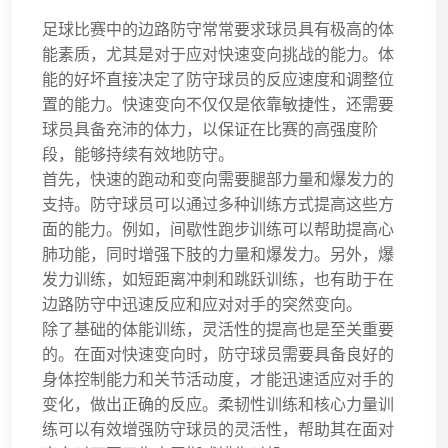
足球比赛中的边路防守常常要求球员具有极高的体
能素质，尤其是对于应对快速变向挑战的能力。体
能的好坏直接决定了防守球员的反应速度和调整位
置的能力。快速变向不仅仅是依靠敏捷性，还需要
球员具备充沛的体力，以保证在比赛的高强度阶
段，能够持续有效地防守。
首先，快速的跑动和变向需要腿部力量和爆发力的
支持。防守球员可以通过多种训练方式提高这些方
面的能力。例如，间歇性跑步训练可以帮助提高心
肺功能，同时增强下肢的力量和爆发力。另外，爆
发力训练，如短距离冲刺和跳跃训练，也有助于在
边路防守中迅速反应和应对对手的突然变向。
除了基础的体能训练，灵活性的提高也是至关重要
的。在面对快速变向时，防守球员需要具备良好的
身体控制能力和关节活动度，才能迅速适应对手的
变化，做出正确的反应。柔韧性训练和核心力量训
练可以有效增强防守球员的灵活性，帮助其在面对