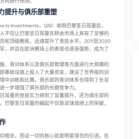
方向进行预测。
力提升与俱乐部重塑
rts Investments，QSI）收购巴黎圣日耳曼后，
入不仅让巴黎圣日耳曼在转会市场上具有了足够的
和顶级教练，迅速提升了竞技水平。2011至2020
军，并且在欧洲赛场上的表现也逐渐强势，成为了
施、青训体系以及俱乐部管理等方面进行大规模的
部基础设施上投入了大量资金，建设了世界级的训
境中训练和比赛。俱乐部的青训体系也得到了长足
进一步增强了俱乐部的长期竞争力。
日耳曼的竞技实力得到了显著提升，还为俱乐部的
。巴黎圣日耳曼的崛起不仅是足球成绩上的突破，
作
切相关，而这一切的核心就是明星球员的引进。在