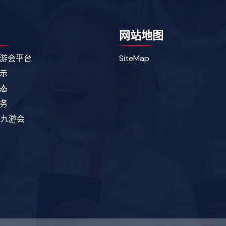
网站地图
游会平台
SiteMap
示
态
务
9九游会