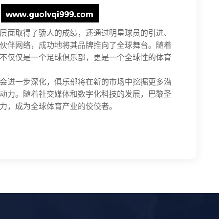
层面取得了骄人的成绩，还通过明星球员的引进、
伙伴网络，成功地将其品牌推向了全球舞台。随着
不仅仅是一个足球俱乐部，更是一个全球性的体育
会进一步深化，俱乐部将在新的市场中挖掘更多潜
动力。随着社交媒体和数字化科技的发展，巴黎圣
力，成为全球体育产业的佼佼者。