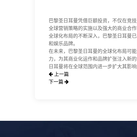
巴黎圣日耳曼凭借巨额投资，不仅在竞技
全球营销策略的实施以及强大的商业合作
全球化布局的不断深入，巴黎圣日耳曼已
和娱乐品牌。
在未来，巴黎圣日耳曼的全球化布局可能
力，为其商业化运作和品牌扩张注入新的
日耳曼将在全球范围内进一步扩大其影响
上一篇
下一篇