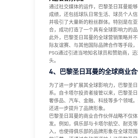
通过社交媒体的运作，巴黎圣日耳曼能够
成绩，还包括球队日常生活、球员个人信
并吸引了大量新的粉丝群体。特别是在亚
合，成功打造了一个具有全球影响力的品
此外，巴黎圣日耳曼的全球营销策略并不
际友谊赛、与其他国际品牌合作等手段，
PSG通过引进当地知名球员和赞助商，
头。
4、巴黎圣日耳曼的全球商业合
为了进一步扩展其全球影响力，巴黎圣日
系。自卡塔尔投资者接管以来，巴黎圣日
奢侈品、汽车、金融、科技等多个领域。
还进一步提升了品牌形象。
巴黎圣日耳曼的商业合作伙伴战略不仅体
发。例如，俱乐部与卡塔尔航空、耐克等
入，也使得俱乐部的品牌形象在全球范围