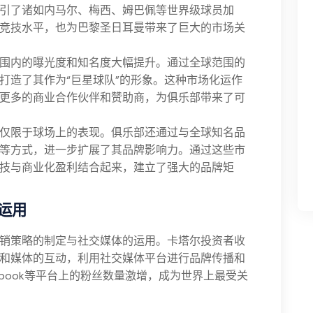
引了诸如内马尔、梅西、姆巴佩等世界级球员加
竞技水平，也为巴黎圣日耳曼带来了巨大的市场关
围内的曝光度和知名度大幅提升。通过全球范围的
打造了其作为“巨星球队”的形象。这种市场化运作
更多的商业合作伙伴和赞助商，为俱乐部带来了可
仅限于球场上的表现。俱乐部还通过与全球知名品
等方式，进一步扩展了其品牌影响力。通过这些市
技与商业化盈利结合起来，建立了强大的品牌矩
运用
销策略的制定与社交媒体的运用。卡塔尔投资者收
和媒体的互动，利用社交媒体平台进行品牌传播和
m、Facebook等平台上的粉丝数量激增，成为世界上最受关