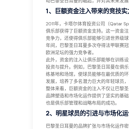
动巴黎圣日耳曼的崛起，并对其未来发展
1、巨额资金注入带来的竞技实
2011年，卡塔尔体育投资公司（Qatar Spo
俱乐部获得了巨额资金支持。这一资金注
竞争力，还使得俱乐部能够引进世界级球员
年间，巴黎圣日耳曼多次夺得法甲联赛冠
欧洲足坛的强力竞争者。
此外，资金的注入让俱乐部能够在训练设
投资与提升。例如，巴黎圣日耳曼在俱乐
练基地和场馆，使球员能够在最优质的环
发展，培养了多名潜力巨大的年轻球员，
整体来看，巨额资金的注入不仅让巴黎圣
品牌塑造和市场化运作提供了坚实的基础
也是俱乐部管理和战略布局的成功。
2、明星球员的引进与市场化运
巴黎圣日耳曼的品牌扩张与市场化运作密