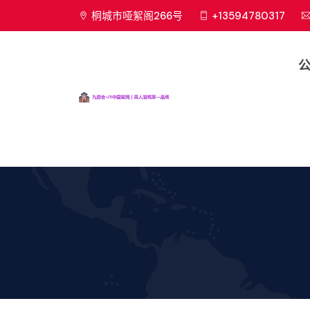
桐城市哑絮阁266号
+13594780317