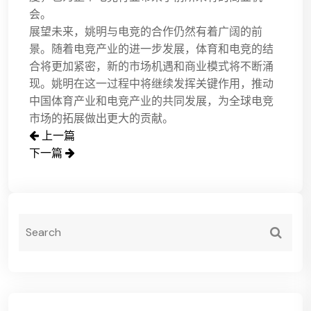
会。
展望未来，姚明与电竞的合作仍然有着广阔的前
景。随着电竞产业的进一步发展，体育和电竞的结
合将更加紧密，新的市场机遇和商业模式将不断涌
现。姚明在这一过程中将继续发挥关键作用，推动
中国体育产业和电竞产业的共同发展，为全球电竞
市场的拓展做出更大的贡献。
上一篇
下一篇