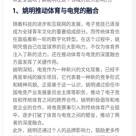
1、姚明推动体育与电竞的融合
随着科技的进步和互联网的发展，电子竞技已逐渐
成为全球青年文化的重要组成部分。而传统体育也
在面临着新一轮的数字化转型。在这个过程中，姚
明凭借自己在篮球界的巨大影响力，不仅为体育界
注入了新的活力，还在推动体育与电竞的深度融合
方面发挥了关键作用。
姚明深知，电竞作为一种新兴的文化现象，已经不
再是单纯的娱乐项目，它代表着一种新的竞争形式
和精神风貌。正是基于这一认识，姚明通过担任中
国电竞产业发展委员会主席等职务，推动了电子竞
技和传统体育之间的跨界合作。姚明积极倡导和电
竞企业的合作，将电竞赛事引入到传统体育产业链
中，逐步打破了体育与电竞之间的壁垒，推动了两
者的深度融合。
此外，姚明还通过个人的品牌影响力，鼓励更多传