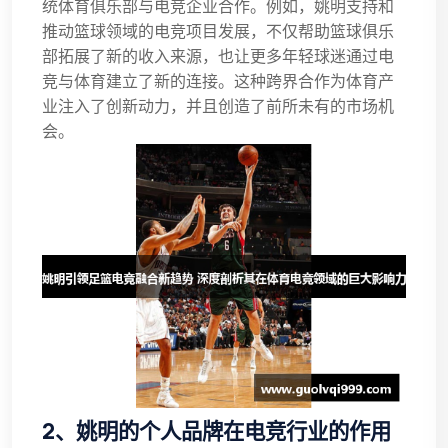
统体育俱乐部与电竞企业合作。例如，姚明支持和
推动篮球领域的电竞项目发展，不仅帮助篮球俱乐
部拓展了新的收入来源，也让更多年轻球迷通过电
竞与体育建立了新的连接。这种跨界合作为体育产
业注入了创新动力，并且创造了前所未有的市场机
会。
2、姚明的个人品牌在电竞行业的作用