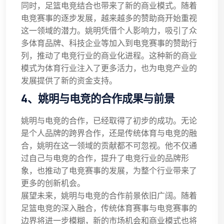
同时，足篮电竞结合也带来了新的商业模式。随着
电竞赛事的逐步发展，越来越多的赞助商开始重视
这一领域的潜力。姚明凭借个人影响力，吸引了众
多体育品牌、科技企业等加入到电竞赛事的赞助行
列，推动了电竞行业的商业化进程。这种新的商业
模式为体育行业注入了更多活力，也为电竞产业的
发展提供了新的资金支持。
4、姚明与电竞的合作成果与前景
姚明与电竞的合作，已经取得了初步的成功。无论
是个人品牌的跨界合作，还是传统体育与电竞的融
合，姚明在这一领域的贡献都不可忽视。他不仅通
过自己与电竞的合作，提升了电竞行业的品牌形
象，也推动了电竞赛事的发展，为整个行业带来了
更多的创新机会。
展望未来，姚明与电竞的合作前景依旧广阔。随着
足篮电竞的深入融合，传统体育赛事与电竞赛事的
边界将进一步模糊，新的市场机会和商业模式也将