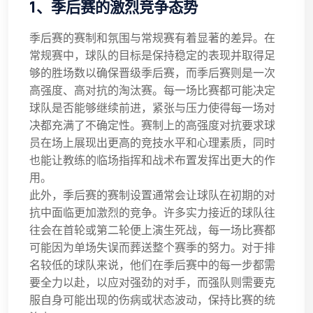
1、季后赛的激烈竞争态势
季后赛的赛制和氛围与常规赛有着显著的差异。在
常规赛中，球队的目标是保持稳定的表现并取得足
够的胜场数以确保晋级季后赛，而季后赛则是一次
高强度、高对抗的淘汰赛。每一场比赛都可能决定
球队是否能够继续前进，紧张与压力使得每一场对
决都充满了不确定性。赛制上的高强度对抗要求球
员在场上展现出更高的竞技水平和心理素质，同时
也能让教练的临场指挥和战术布置发挥出更大的作
用。
此外，季后赛的赛制设置通常会让球队在初期的对
抗中面临更加激烈的竞争。许多实力接近的球队往
往会在首轮或第二轮便上演生死战，每一场比赛都
可能因为单场失误而葬送整个赛季的努力。对于排
名较低的球队来说，他们在季后赛中的每一步都需
要全力以赴，以应对强劲的对手，而强队则需要克
服自身可能出现的伤病或状态波动，保持比赛的统