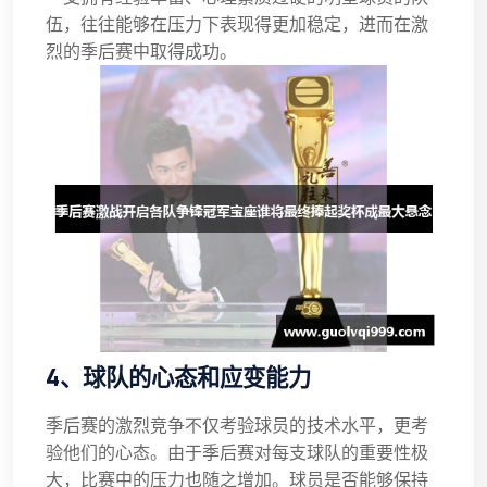
伍，往往能够在压力下表现得更加稳定，进而在激
烈的季后赛中取得成功。
4、球队的心态和应变能力
季后赛的激烈竞争不仅考验球员的技术水平，更考
验他们的心态。由于季后赛对每支球队的重要性极
大，比赛中的压力也随之增加。球员是否能够保持