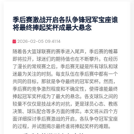
季后赛激战开启各队争锋冠军宝座谁
将最终捧起奖杯成最大悬念
2026-02-05 09:41:14
随着各大篮球联赛的赛季进入尾声，季后赛的帷幕
即将拉开，球迷们的期待值也在不断攀升。在经历
了漫长的常规赛之后，季后赛无疑是所有球队和球
迷最为关注的时刻。每支队伍在季后赛中都有一个
共同的目标，那就是争夺最终的冠军奖杯。然而，
季后赛的竞争激烈程度和不确定性，使得谁能最终
捧起冠军奖杯成为了最大的悬念。各支球队之间的
较量不仅仅是技战术的对抗，更是球员心态、教练
决策、球队配合等多方面的博弈。本文将从四个方
面详细探讨季后赛激战的开启，各队争夺冠军宝座
的过程，并试图揭示最终谁将捧起奖杯的难题。