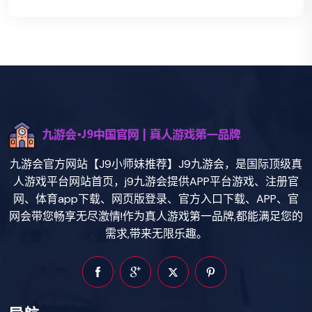
九游会官方网站【J9小师妹推荐】J9九游会，是国际顶级真
人游戏平台网站首页，j9九游会提供APP平台游戏、注册官
网、体育app下载、网页版登录、官方入口下载、APP、官
网会带您畅享无尽激情!作为真人游戏第一品牌,都能满足您的
需求,带来无限乐趣。