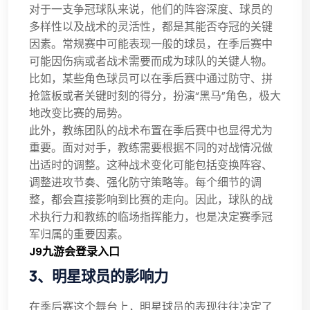
对于一支争冠球队来说，他们的阵容深度、球员的
多样性以及战术的灵活性，都是其能否夺冠的关键
因素。常规赛中可能表现一般的球员，在季后赛中
可能因伤病或者战术需要而成为球队的关键人物。
比如，某些角色球员可以在季后赛中通过防守、拼
抢篮板或者关键时刻的得分，扮演“黑马”角色，极大
地改变比赛的局势。
此外，教练团队的战术布置在季后赛中也显得尤为
重要。面对对手，教练需要根据不同的对战情况做
出适时的调整。这种战术变化可能包括变换阵容、
调整进攻节奏、强化防守策略等。每个细节的调
整，都会直接影响到比赛的走向。因此，球队的战
术执行力和教练的临场指挥能力，也是决定赛季冠
军归属的重要因素。
J9九游会登录入口
3、明星球员的影响力
在季后赛这个舞台上，明星球员的表现往往决定了